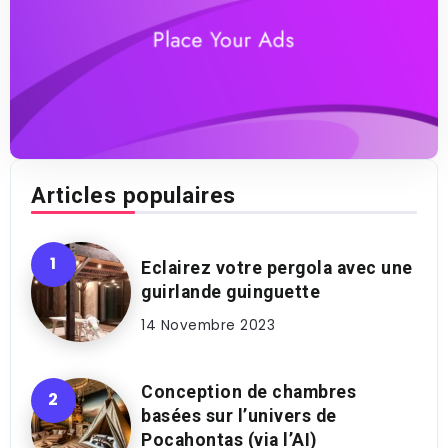
Articles populaires
Eclairez votre pergola avec une
guirlande guinguette
14 Novembre 2023
Conception de chambres
basées sur l’univers de
Pocahontas (via l’AI)